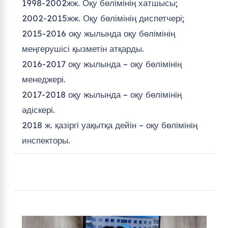
1998-2002жж. Оқу бөлімінің хатшысы;
2002-2015жж. Оқу бөлімінің диспетчері;
2015-2016 оқу жылында оқу бөлімінің
меңгерушісі қызметін атқарды.
2016-2017 оқу жылында – оқу бөлімінің
менеджері.
2017-2018 оқу жылында – оқу бөлімінің
әдіскері.
2018 ж. қазіргі уақытқа дейін – оқу бөлімінің
инспекторы.