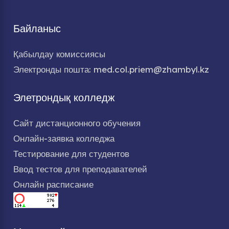
Байланыс
Қабылдау комиссиясы
Электронды пошта: med.col.priem@zhambyl.kz
Элетрондық колледж
Сайт дистанционного обучения
Онлайн-заявка колледжа
Тестирование для студентов
Ввод тестов для преподавателей
Онлайн расписание