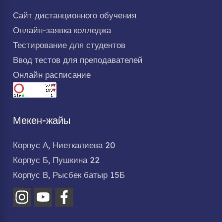
Сайт дистанционного обучения
Онлайн-заявка колледжа
Тестирование для студентов
Ввод тестов для преподавателей
Онлайн расписание
Мекен-жайы
Корпус А, Ниеткалиева 20
Корпус Б, Пушкина 22
Корпус В, Рысбек батыр 15Б