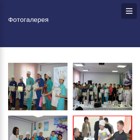
Фотогалерея