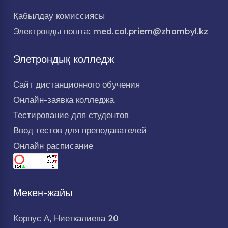
Қабылдау комиссиясы
Электронды пошта: med.col.priem@zhambyl.kz
Элетрондық колледж
Сайт дистанционного обучения
Онлайн-заявка колледжа
Тестирование для студентов
Ввод тестов для преподавателей
Онлайн расписание
Мекен-жайы
Корпус А, Ниеткалиева 20