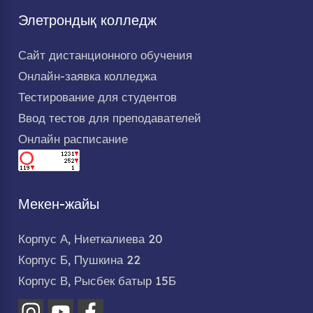
Элетрондық колледж
Сайт дистанционного обучения
Онлайн-заявка колледжа
Тестирование для студентов
Ввод тестов для преподавателей
Онлайн расписание
Мекен-жайы
Корпус А, Ниеткалиева 20
Корпус Б, Пушкина 22
Корпус В, Рысбек батыр 15Б