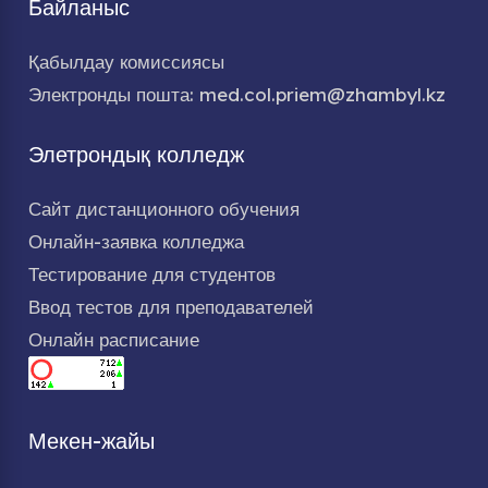
Байланыс
Қабылдау комиссиясы
Электронды пошта: med.col.priem@zhambyl.kz
Элетрондық колледж
Сайт дистанционного обучения
Онлайн-заявка колледжа
Тестирование для студентов
Ввод тестов для преподавателей
Онлайн расписание
Мекен-жайы