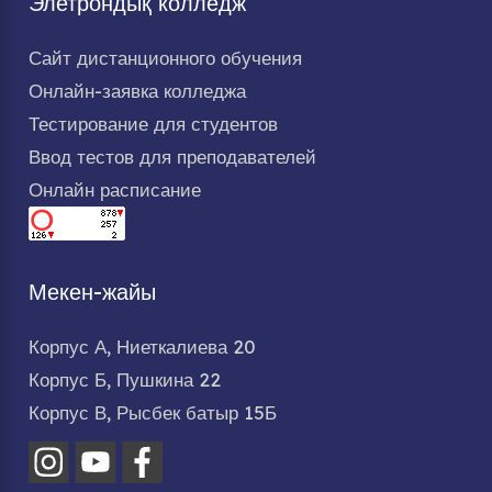
Элетрондық колледж
Сайт дистанционного обучения
Онлайн-заявка колледжа
Тестирование для студентов
Ввод тестов для преподавателей
Онлайн расписание
Мекен-жайы
Корпус А, Ниеткалиева 20
Корпус Б, Пушкина 22
Корпус В, Рысбек батыр 15Б