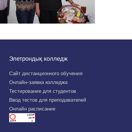
Элетрондық колледж
Сайт дистанционного обучения
Онлайн-заявка колледжа
Тестирование для студентов
Ввод тестов для преподавателей
Онлайн расписание