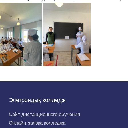
Элетрондық колледж
Сайт дистанционного обучения
Онлайн-заявка колледжа