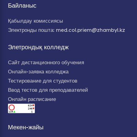
Байланыс
Қабылдау комиссиясы
Электронды пошта: med.col.priem@zhambyl.kz
Элетрондық колледж
Сайт дистанционного обучения
Онлайн-заявка колледжа
Тестирование для студентов
Ввод тестов для преподавателей
Онлайн расписание
Мекен-жайы