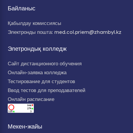
Байланыс
Қабылдау комиссиясы
Электронды пошта: med.col.priem@zhambyl.kz
Элетрондық колледж
Сайт дистанционного обучения
Онлайн-заявка колледжа
Тестирование для студентов
Ввод тестов для преподавателей
Онлайн расписание
Мекен-жайы