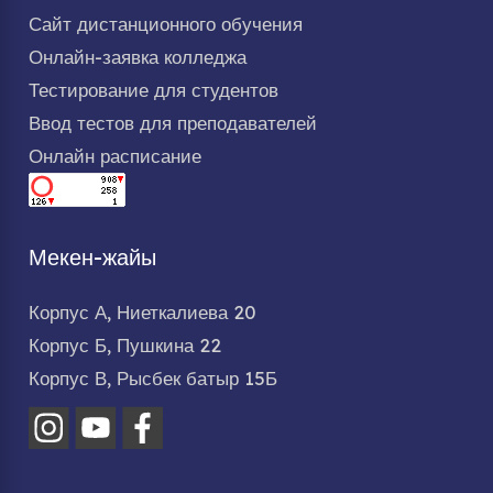
Сайт дистанционного обучения
Онлайн-заявка колледжа
Тестирование для студентов
Ввод тестов для преподавателей
Онлайн расписание
Мекен-жайы
Корпус А, Ниеткалиева 20
Корпус Б, Пушкина 22
Корпус В, Рысбек батыр 15Б