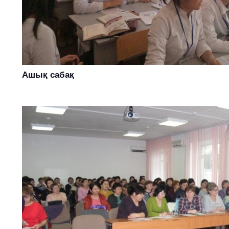
Ашық сабақ