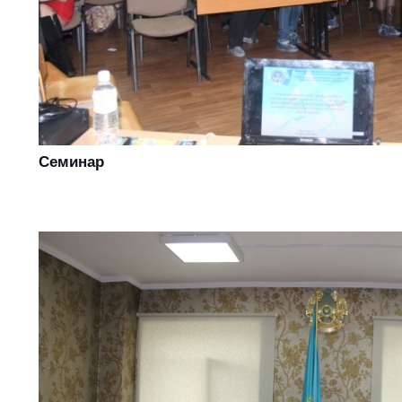
Семинар