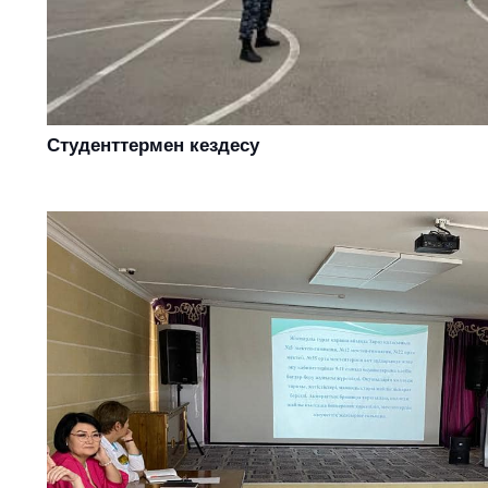
Студенттермен кездесу