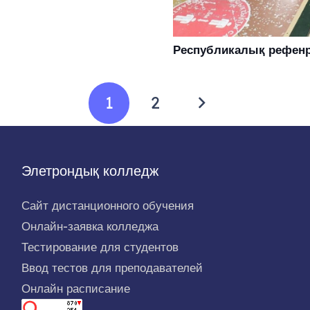
Республикалық рефен
1
2
Элетрондық колледж
Сайт дистанционного обучения
Онлайн-заявка колледжа
Тестирование для студентов
Ввод тестов для преподавателей
Онлайн расписание