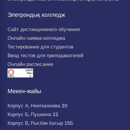
Элетрондық колледж
Сайт дистанционного обучения
Онлайн-заявка колледжа
Тестирование для студентов
Ввод тестов для преподавателей
Онлайн расписание
Мекен-жайы
Корпус А, Ниеткалиева 20
Корпус Б, Пушкина 22
Корпус В, Рысбек батыр 15Б