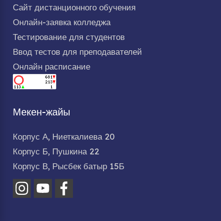
Сайт дистанционного обучения
Онлайн-заявка колледжа
Тестирование для студентов
Ввод тестов для преподавателей
Онлайн расписание
Мекен-жайы
Корпус А, Ниеткалиева 20
Корпус Б, Пушкина 22
Корпус В, Рысбек батыр 15Б