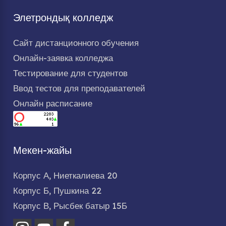
Элетрондық колледж
Сайт дистанционного обучения
Онлайн-заявка колледжа
Тестирование для студентов
Ввод тестов для преподавателей
Онлайн расписание
Мекен-жайы
Корпус А, Ниеткалиева 20
Корпус Б, Пушкина 22
Корпус В, Рысбек батыр 15Б