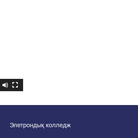
Элетрондық колледж