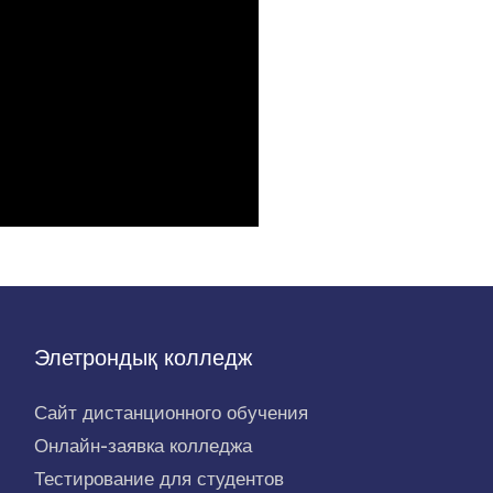
Элетрондық колледж
Сайт дистанционного обучения
Онлайн-заявка колледжа
Тестирование для студентов