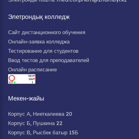
Элетрондық колледж
Сайт дистанционного обучения
Онлайн-заявка колледжа
Тестирование для студентов
Ввод тестов для преподавателей
Онлайн расписание
Мекен-жайы
Корпус А, Ниеткалиева 20
Корпус Б, Пушкина 22
Корпус В, Рысбек батыр 15Б