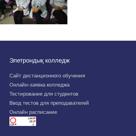
Элетрондық колледж
Сайт дистанционного обучения
Онлайн-заявка колледжа
Тестирование для студентов
Ввод тестов для преподавателей
Онлайн расписание