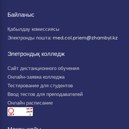
Байланыс
Қабылдау комиссиясы
Электронды пошта: med.col.priem@zhambyl.kz
Элетрондық колледж
Сайт дистанционного обучения
Онлайн-заявка колледжа
Тестирование для студентов
Ввод тестов для преподавателей
Онлайн расписание