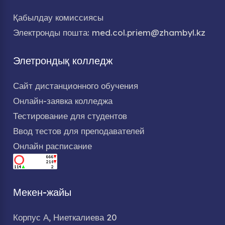
Қабылдау комиссиясы
Электронды пошта: med.col.priem@zhambyl.kz
Элетрондық колледж
Сайт дистанционного обучения
Онлайн-заявка колледжа
Тестирование для студентов
Ввод тестов для преподавателей
Онлайн расписание
Мекен-жайы
Корпус А, Ниеткалиева 20