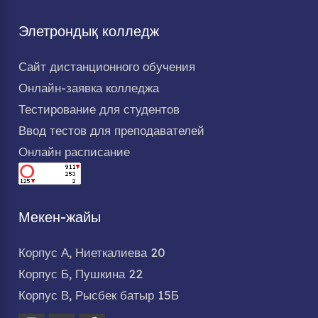
Элетрондық колледж
Сайт дистанционного обучения
Онлайн-заявка колледжа
Тестирование для студентов
Ввод тестов для преподавателей
Онлайн расписание
Мекен-жайы
Корпус А, Ниеткалиева 20
Корпус Б, Пушкина 22
Корпус В, Рысбек батыр 15Б