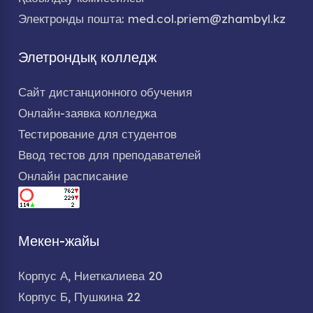
Электронды пошта: med.col.priem@zhambyl.kz
Элетрондық колледж
Сайт дистанционного обучения
Онлайн-заявка колледжа
Тестирование для студентов
Ввод тестов для преподавателей
Онлайн расписание
Мекен-жайы
Корпус А, Ниеткалиева 20
Корпус Б, Пушкина 22