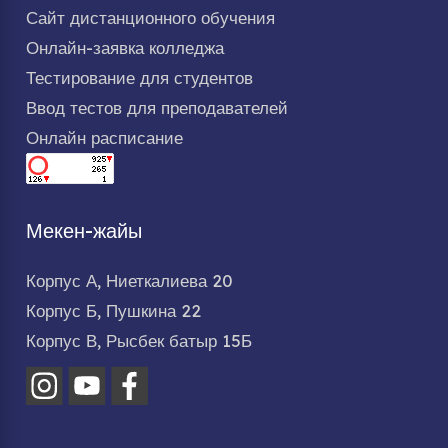
Сайт дистанционного обучения
Онлайн-заявка колледжа
Тестирование для студентов
Ввод тестов для преподавателей
Онлайн расписание
Мекен-жайы
Корпус А, Ниеткалиева 20
Корпус Б, Пушкина 22
Корпус В, Рысбек батыр 15Б