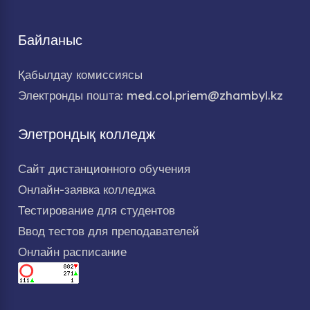
Байланыс
Қабылдау комиссиясы
Электронды пошта: med.col.priem@zhambyl.kz
Элетрондық колледж
Сайт дистанционного обучения
Онлайн-заявка колледжа
Тестирование для студентов
Ввод тестов для преподавателей
Онлайн расписание