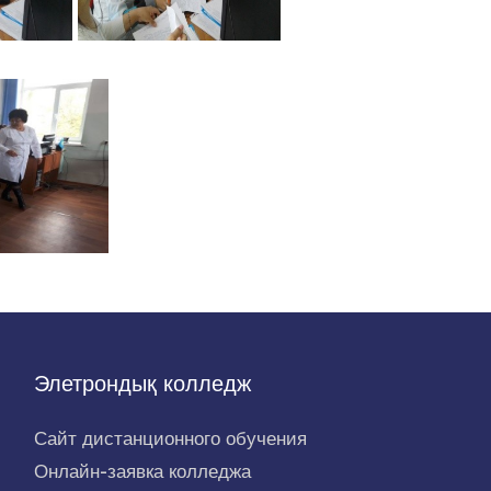
Элетрондық колледж
Сайт дистанционного обучения
Онлайн-заявка колледжа