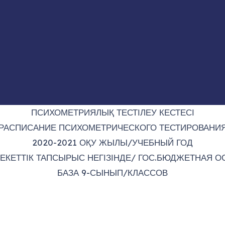
ПСИХОМЕТРИЯЛЫҚ ТЕСТІЛЕУ КЕСТЕСІ
РАСПИСАНИЕ ПСИХОМЕТРИЧЕСКОГО ТЕСТИРОВАНИ
2020-2021 ОҚУ ЖЫЛЫ/УЧЕБНЫЙ ГОД
ЕКЕТТІК ТАПСЫРЫС НЕГІЗІНДЕ/ ГОС.БЮДЖЕТНАЯ О
БАЗА 9-СЫНЫП/КЛАССОВ