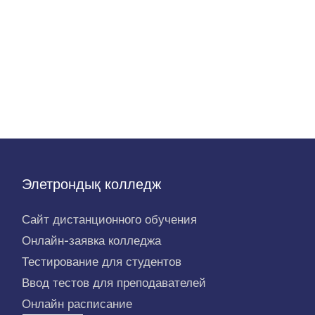
Элетрондық колледж
Сайт дистанционного обучения
Онлайн-заявка колледжа
Тестирование для студентов
Ввод тестов для преподавателей
Онлайн расписание