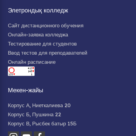
Элетрондық колледж
Сайт дистанционного обучения
Онлайн-заявка колледжа
Тестирование для студентов
Ввод тестов для преподавателей
Онлайн расписание
Мекен-жайы
Корпус А, Ниеткалиева 20
Корпус Б, Пушкина 22
Корпус В, Рысбек батыр 15Б