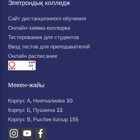
Элетрондық колледж
Сайт дистанционного обучения
Онлайн-заявка колледжа
Тестирование для студентов
Ввод тестов для преподавателей
Онлайн расписание
Мекен-жайы
Корпус А, Ниеткалиева 20
Корпус Б, Пушкина 22
Корпус В, Рысбек батыр 15Б