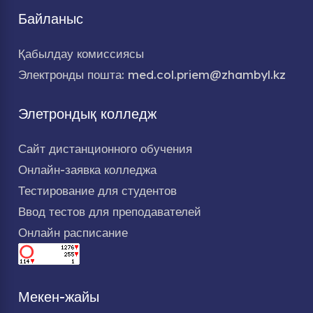
Байланыс
Қабылдау комиссиясы
Электронды пошта: med.col.priem@zhambyl.kz
Элетрондық колледж
Сайт дистанционного обучения
Онлайн-заявка колледжа
Тестирование для студентов
Ввод тестов для преподавателей
Онлайн расписание
Мекен-жайы