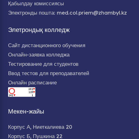
Қабылдау комиссиясы
Электронды пошта: med.col.priem@zhambyl.kz
Элетрондық колледж
Сайт дистанционного обучения
Онлайн-заявка колледжа
Тестирование для студентов
Ввод тестов для преподавателей
Онлайн расписание
Мекен-жайы
Корпус А, Ниеткалиева 20
Корпус Б, Пушкина 22