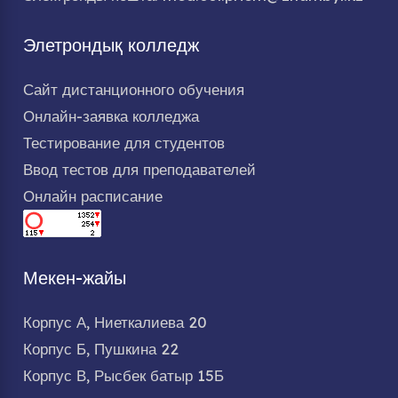
Элетрондық колледж
Сайт дистанционного обучения
Онлайн-заявка колледжа
Тестирование для студентов
Ввод тестов для преподавателей
Онлайн расписание
Мекен-жайы
Корпус А, Ниеткалиева 20
Корпус Б, Пушкина 22
Корпус В, Рысбек батыр 15Б