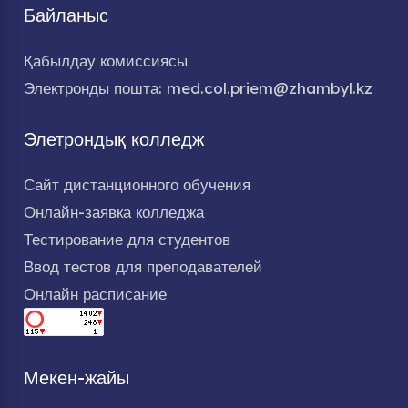
Байланыс
Қабылдау комиссиясы
Электронды пошта: med.col.priem@zhambyl.kz
Элетрондық колледж
Сайт дистанционного обучения
Онлайн-заявка колледжа
Тестирование для студентов
Ввод тестов для преподавателей
Онлайн расписание
Мекен-жайы