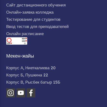
Сайт дистанционного обучения
Онлайн-заявка колледжа
Тестирование для студентов
Ввод тестов для преподавателей
Онлайн расписание
Мекен-жайы
Корпус А, Ниеткалиева 20
Корпус Б, Пушкина 22
Корпус В, Рысбек батыр 15Б