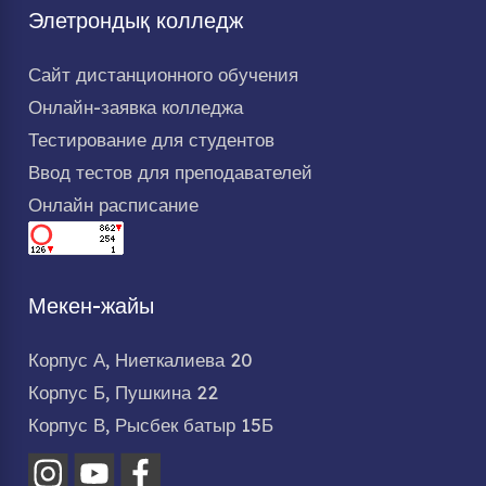
Элетрондық колледж
Сайт дистанционного обучения
Онлайн-заявка колледжа
Тестирование для студентов
Ввод тестов для преподавателей
Онлайн расписание
Мекен-жайы
Корпус А, Ниеткалиева 20
Корпус Б, Пушкина 22
Корпус В, Рысбек батыр 15Б