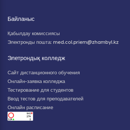
Байланыс
Қабылдау комиссиясы
Электронды пошта: med.col.priem@zhambyl.kz
Элетрондық колледж
Сайт дистанционного обучения
Онлайн-заявка колледжа
Тестирование для студентов
Ввод тестов для преподавателей
Онлайн расписание