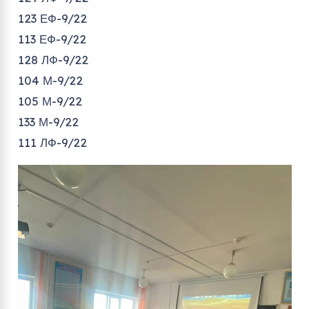
123 ЕФ-9/22
113 ЕФ-9/22
128 ЛФ-9/22
104 М-9/22
105 М-9/22
133 М-9/22
111 ЛФ-9/22