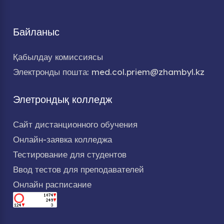
Байланыс
Қабылдау комиссиясы
Электронды пошта: med.col.priem@zhambyl.kz
Элетрондық колледж
Сайт дистанционного обучения
Онлайн-заявка колледжа
Тестирование для студентов
Ввод тестов для преподавателей
Онлайн расписание