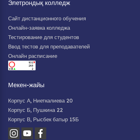
Элетрондық колледж
Сайт дистанционного обучения
Онлайн-заявка колледжа
Тестирование для студентов
Ввод тестов для преподавателей
Онлайн расписание
Мекен-жайы
Корпус А, Ниеткалиева 20
Корпус Б, Пушкина 22
Корпус В, Рысбек батыр 15Б