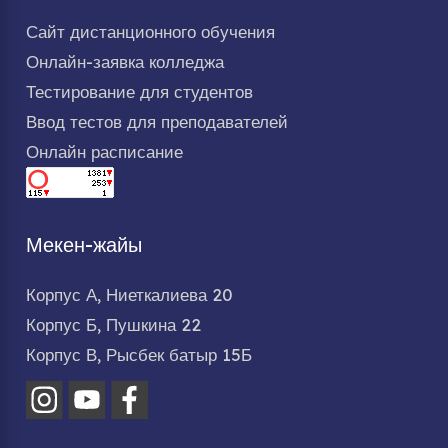
Сайт дистанционного обучения
Онлайн-заявка колледжа
Тестирование для студентов
Ввод тестов для преподавателей
Онлайн расписание
Мекен-жайы
Корпус А, Ниеткалиева 20
Корпус Б, Пушкина 22
Корпус В, Рысбек батыр 15Б