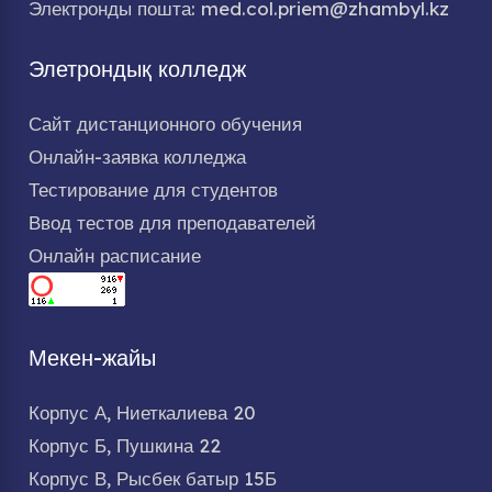
Электронды пошта: med.col.priem@zhambyl.kz
Элетрондық колледж
Сайт дистанционного обучения
Онлайн-заявка колледжа
Тестирование для студентов
Ввод тестов для преподавателей
Онлайн расписание
Мекен-жайы
Корпус А, Ниеткалиева 20
Корпус Б, Пушкина 22
Корпус В, Рысбек батыр 15Б