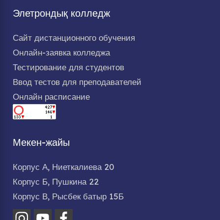
Элетрондық колледж
Сайт дистанционного обучения
Онлайн-заявка колледжа
Тестирование для студентов
Ввод тестов для преподавателей
Онлайн расписание
Мекен-жайы
Корпус А, Ниеткалиева 20
Корпус Б, Пушкина 22
Корпус В, Рысбек батыр 15Б