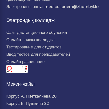
Электронды пошта: med.col.priem@zhambyl.kz
Элетрондық колледж
Сайт дистанционного обучения
Онлайн-заявка колледжа
Тестирование для студентов
Ввод тестов для преподавателей
Онлайн расписание
Мекен-жайы
Корпус А, Ниеткалиева 20
Корпус Б, Пушкина 22