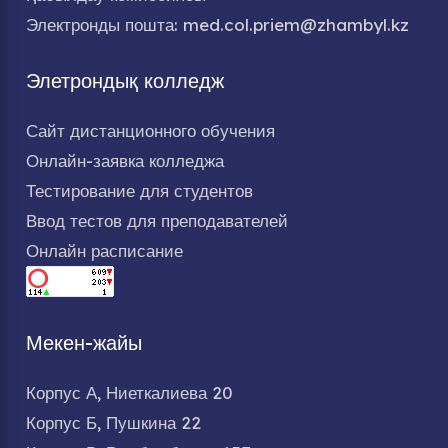
Электронды пошта: med.col.priem@zhambyl.kz
Элетрондық колледж
Сайт дистанционного обучения
Онлайн-заявка колледжа
Тестирование для студентов
Ввод тестов для преподавателей
Онлайн расписание
Мекен-жайы
Корпус А, Ниеткалиева 20
Корпус Б, Пушкина 22