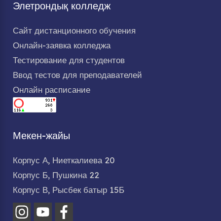
Элетрондық колледж
Сайт дистанционного обучения
Онлайн-заявка колледжа
Тестирование для студентов
Ввод тестов для преподавателей
Онлайн расписание
Мекен-жайы
Корпус А, Ниеткалиева 20
Корпус Б, Пушкина 22
Корпус В, Рысбек батыр 15Б