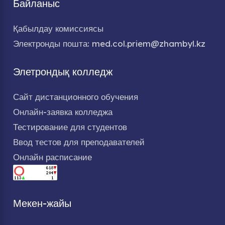
Байланыс
Қабылдау комиссиясы
Электронды пошта: med.col.priem@zhambyl.kz
Элетрондық колледж
Сайт дистанционного обучения
Онлайн-заявка колледжа
Тестирование для студентов
Ввод тестов для преподавателей
Онлайн расписание
Мекен-жайы