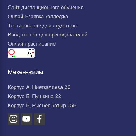
Сайт дистанционного обучения
Онлайн-заявка колледжа
Тестирование для студентов
Ввод тестов для преподавателей
Онлайн расписание
Мекен-жайы
Корпус А, Ниеткалиева 20
Корпус Б, Пушкина 22
Корпус В, Рысбек батыр 15Б