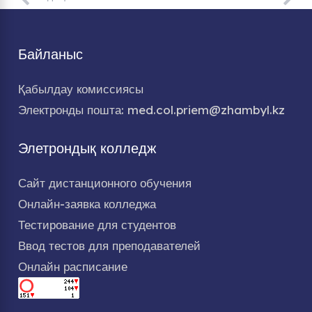
Байланыс
Қабылдау комиссиясы
Электронды пошта: med.col.priem@zhambyl.kz
Элетрондық колледж
Сайт дистанционного обучения
Онлайн-заявка колледжа
Тестирование для студентов
Ввод тестов для преподавателей
Онлайн расписание