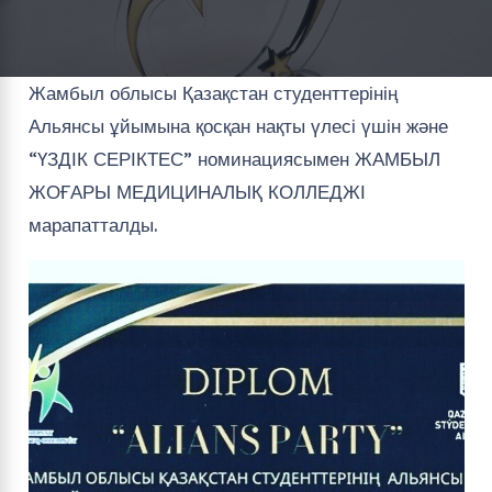
Жамбыл облысы Қазақстан студенттерінің
Альянсы ұйымына қосқан нақты үлесі үшін және
“ҮЗДІК СЕРІКТЕС” номинациясымен ЖАМБЫЛ
ЖОҒАРЫ МЕДИЦИНАЛЫҚ КОЛЛЕДЖІ
марапатталды.