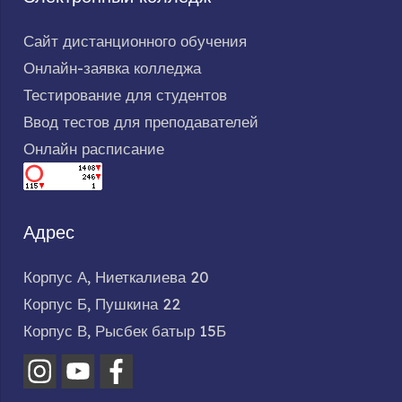
Сайт дистанционного обучения
Онлайн-заявка колледжа
Тестирование для студентов
Ввод тестов для преподавателей
Онлайн расписание
Адрес
Корпус А, Ниеткалиева 20
Корпус Б, Пушкина 22
Корпус В, Рысбек батыр 15Б