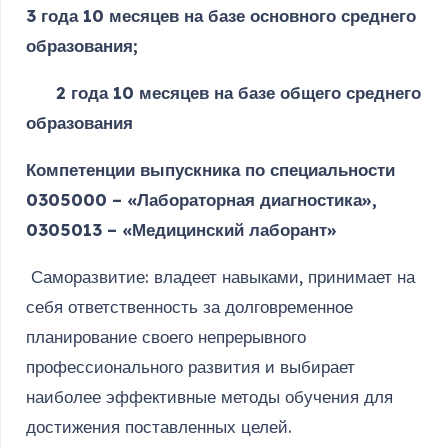
3 года 10 месяцев на базе основного среднего
образования;
2 года 10 месяцев на базе общего среднего
образования
Компетенции выпускника по специальности
0305000 – «Лабораторная диагностика»,
0305013 – «Медицинский лаборант»
Саморазвитие: владеет навыками, принимает на
себя ответственность за долговременное
планирование своего непрерывного
профессионального развития и выбирает
наиболее эффективные методы обучения для
достижения поставленных целей.