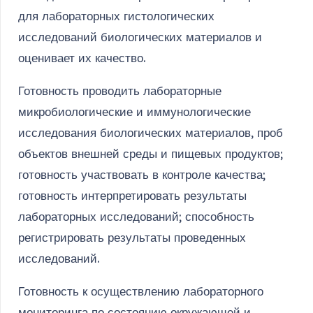
для лабораторных гистологических
исследований биологических материалов и
оценивает их качество.
Готовность проводить лабораторные
микробиологические и иммунологические
исследования биологических материалов, проб
объектов внешней среды и пищевых продуктов;
готовность участвовать в контроле качества;
готовность интерпретировать результаты
лабораторных исследований; способность
регистрировать результаты проведенных
исследований.
Готовность к осуществлению лабораторного
мониторинга по состоянию окружающей и