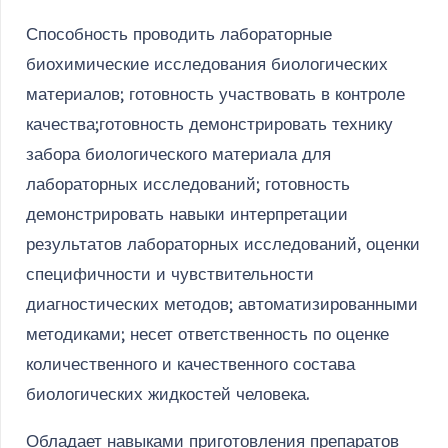
Способность проводить лабораторные
биохимические исследования биологических
материалов; готовность участвовать в контроле
качества;готовность демонстрировать технику
забора биологического материала для
лабораторных исследований; готовность
демонстрировать навыки интерпретации
результатов лабораторных исследований, оценки
специфичности и чувствительности
диагностических методов; автоматизированными
методиками; несет ответственность по оценке
количественного и качественного состава
биологических жидкостей человека.
Обладает навыками приготовления препаратов