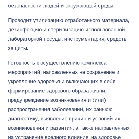
безопасности людей и окружающей среды.
Проводит утилизацию отработанного материала,
дезинфекцию и стерилизацию использованной
лабораторной посуды, инструментария, средств
защиты.
Готовность к осуществлению комплекса
мероприятий, направленных на сохранение и
укрепление здоровья и включающих в себя
формирование здорового образа жизни,
предупреждение возникновения и (или)
распространения заболеваний, их раннюю
диагностику, выявление причин и условий их
возникновения и развития, а также направленных
на устранение вредного влияния, на здоровье