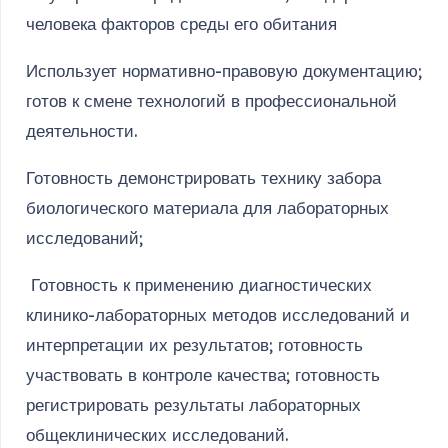
человека факторов среды его обитания
Использует нормативно-правовую документацию;
готов к смене технологий в профессиональной
деятельности.
Готовность демонстрировать технику забора
биологического материала для лабораторных
исследований;
Готовность к применению диагностических
клинико-лабораторных методов исследований и
интерпретации их результатов; готовность
участвовать в контроле качества; готовность
регистрировать результаты лабораторных
общеклинических исследований.