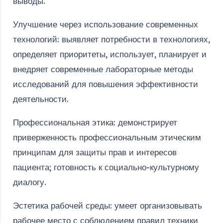
выводы.
Улучшение через использование современных
технологий: выявляет потребности в технологиях,
определяет приоритеты, использует, планирует и
внедряет современные лабораторные методы
исследований для повышения эффективности
деятельности.
Профессиональная этика: демонстрирует
приверженность профессиональным этическим
принципам для защиты прав и интересов
пациента; готовность к социально-культурному
диалогу.
Эстетика рабочей среды: умеет организовывать
рабочее место с соблюдением правил техники