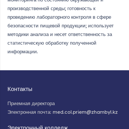
производственной среды; готовность к
проведению лабораторного контроля в сфере
безопасности пищевой продукции; использует
методики анализа и несет ответственность за
статистическую обработку полученной
информации.
Контакты
Приемная директора
Электронная почта: med.col.priem@zhambyl.kz
Электронный колледж