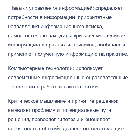
Навыки управления информацией: определяет
потребности в информации, приоритетные
направления информационного поиска,
самостоятельно находит и критически оценивает
информацию из разных источников, обобщает и
применяет полученную информацию на практике.
Компьютерные технологии: использует
современные информационные образовательные
технологии в работе и саморазвитии
Критическое мышление и принятие решения:
выявляет проблему и потенциальные пути
решения, проверяет гипотезы и оценивает
вероятность событий, делает соответствующие