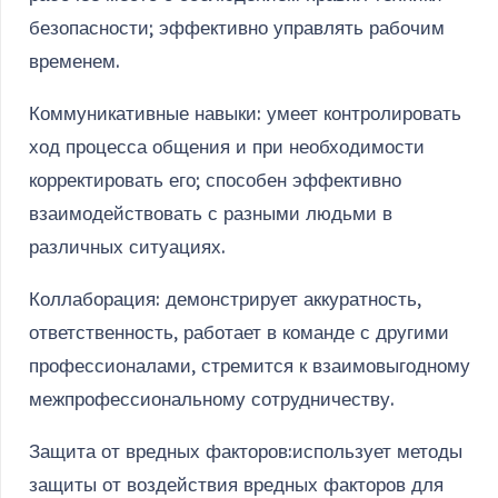
безопасности; эффективно управлять рабочим
временем.
Коммуникативные навыки: умеет контролировать
ход процесса общения и при необходимости
корректировать его; способен эффективно
взаимодействовать с разными людьми в
различных ситуациях.
Коллаборация: демонстрирует аккуратность,
ответственность, работает в команде с другими
профессионалами, стремится к взаимовыгодному
межпрофессиональному сотрудничеству.
Защита от вредных факторов:использует методы
защиты от воздействия вредных факторов для